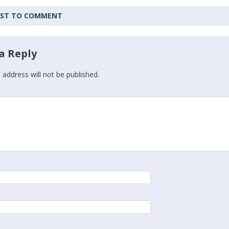
IRST TO COMMENT
a Reply
 address will not be published.