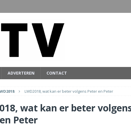
ADVERTEREN
CONTACT
WD2018
LWD2018, wat kan er beter volgens Peter en Peter
18, wat kan er beter volgen
 en Peter