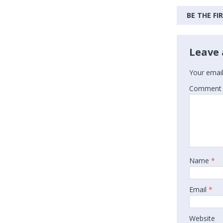
BE THE F
Leave 
Your email
Comment
Name
*
Email
*
Website