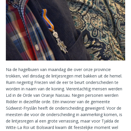
Na de hagelbuien van maandag die over onze provincie
trokken, viel dinsdag de lintjesregen met bakken uit de hemel.
Ruim negentig Friezen viel de eer te beurt onderscheiden te
worden in naam van de koning. Vierentachtig mensen werden
Lid in de Orde van Oranje Nassau. Negen personen werden
Ridder in diezelfde orde. Eén inwoner van de gemeente
Súdwest-Fryslân heeft de onderscheiding geweigerd. Voor de
meesten die voor de onderscheiding in aanmerking komen, is
de lintjesregen al een grote verrassing, maar voor Tjalda de
Witte-La Roi uit Bolsward kwam dit feestelijke moment wel