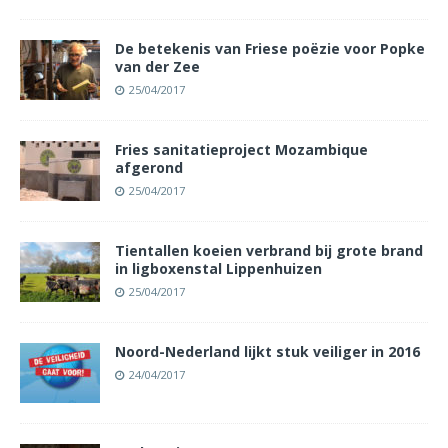
De betekenis van Friese poëzie voor Popke
van der Zee
25/04/2017
Fries sanitatieproject Mozambique
afgerond
25/04/2017
Tientallen koeien verbrand bij grote brand
in ligboxenstal Lippenhuizen
25/04/2017
Noord-Nederland lijkt stuk veiliger in 2016
24/04/2017