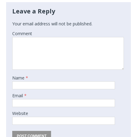
Leave a Reply
Your email address will not be published.
Comment
Name
*
Email
*
Website