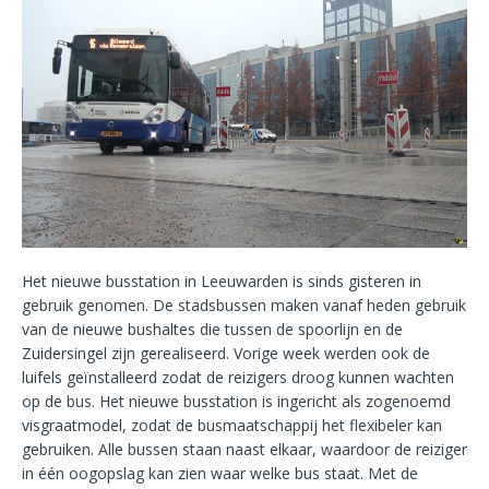
Het nieuwe busstation in Leeuwarden is sinds gisteren in
gebruik genomen. De stadsbussen maken vanaf heden gebruik
van de nieuwe bushaltes die tussen de spoorlijn en de
Zuidersingel zijn gerealiseerd. Vorige week werden ook de
luifels geïnstalleerd zodat de reizigers droog kunnen wachten
op de bus. Het nieuwe busstation is ingericht als zogenoemd
visgraatmodel, zodat de busmaatschappij het flexibeler kan
gebruiken. Alle bussen staan naast elkaar, waardoor de reiziger
in één oogopslag kan zien waar welke bus staat. Met de