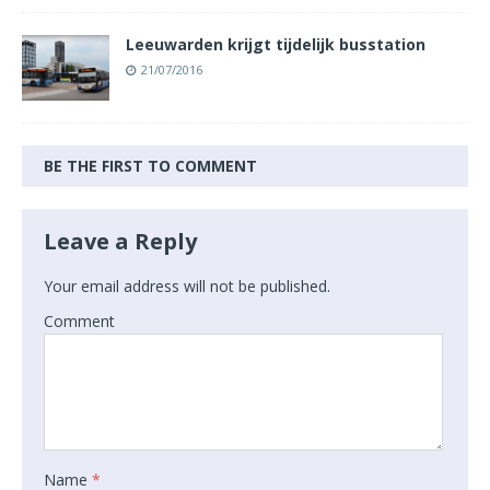
Leeuwarden krijgt tijdelijk busstation
21/07/2016
BE THE FIRST TO COMMENT
Leave a Reply
Your email address will not be published.
Comment
Name
*