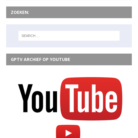
ZOEKEN:
GPTV ARCHIEF OP YOUTUBE