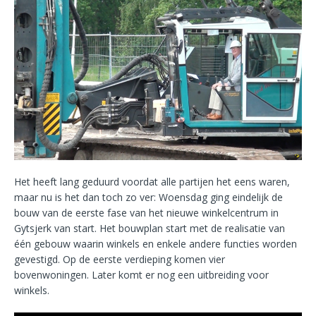
Het heeft lang geduurd voordat alle partijen het eens waren,
maar nu is het dan toch zo ver: Woensdag ging eindelijk de
bouw van de eerste fase van het nieuwe winkelcentrum in
Gytsjerk van start. Het bouwplan start met de realisatie van
één gebouw waarin winkels en enkele andere functies worden
gevestigd. Op de eerste verdieping komen vier
bovenwoningen. Later komt er nog een uitbreiding voor
winkels.