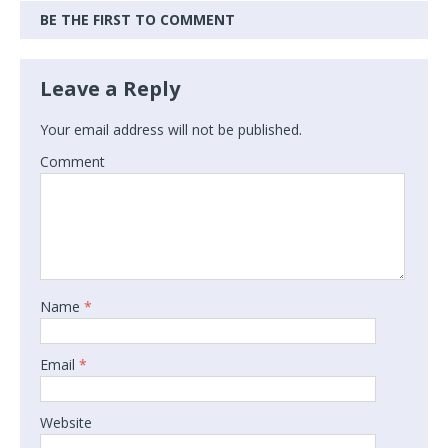
BE THE FIRST TO COMMENT
Leave a Reply
Your email address will not be published.
Comment
Name
*
Email
*
Website