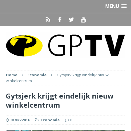
MENU
Home
Economie
Gytsjerk krijgt eindelijk nieuw
winkelcentrum
Gytsjerk krijgt eindelijk nieuw
winkelcentrum
01/06/2016
Economie
0