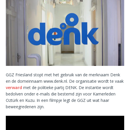
GGZ Friesland stopt met het gebruik van de merknaam Denk
en de domeinnaam www.denk.nl. De organisatie wordt te vaak
verward
met de politieke partij DENK. De instantie wordt
bedolven onder e-mails die bestemd zijn voor Kamerleden
Oztürk en Kuzu. In een filmpje legt de GGZ uit wat haar
beweegredenen zijn.