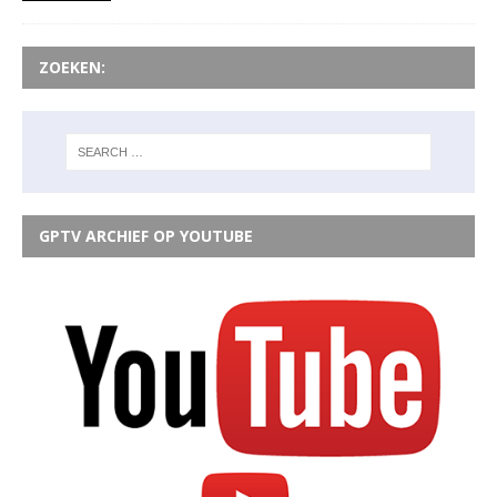
ZOEKEN:
GPTV ARCHIEF OP YOUTUBE