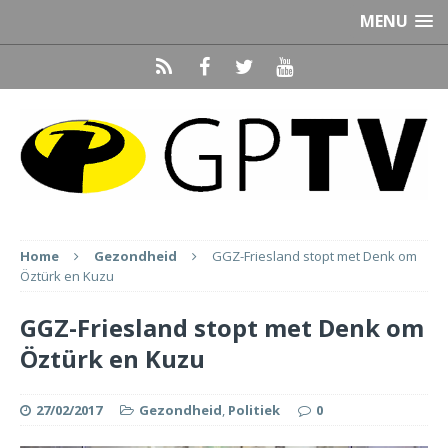
MENU
Home
Gezondheid
GGZ-Friesland stopt met Denk om
Öztürk en Kuzu
GGZ-Friesland stopt met Denk om
Öztürk en Kuzu
27/02/2017
Gezondheid
,
Politiek
0