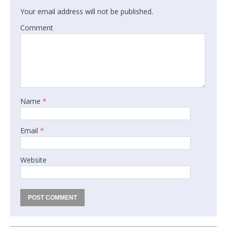
Your email address will not be published.
Comment
Name
*
Email
*
Website