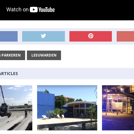
S PARKEREN
LEEUWARDEN
ARTICLES