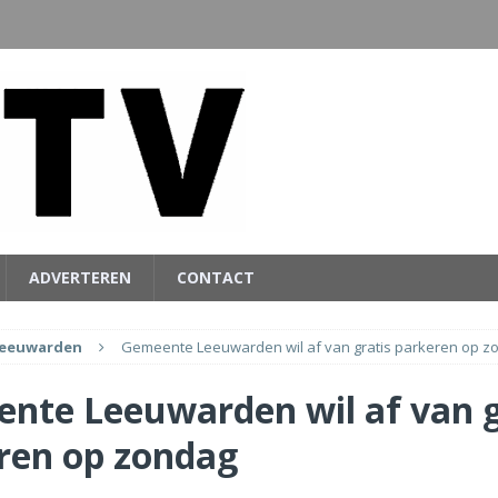
ADVERTEREN
CONTACT
eeuwarden
Gemeente Leeuwarden wil af van gratis parkeren op z
nte Leeuwarden wil af van g
ren op zondag