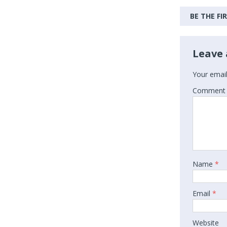
BE THE F
Leave 
Your email
Comment
Name
*
Email
*
Website