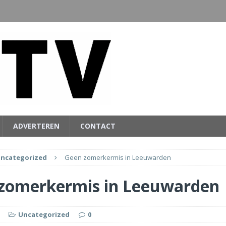
ADVERTEREN
CONTACT
ncategorized
Geen zomerkermis in Leeuwarden
zomerkermis in Leeuwarden
Uncategorized
0