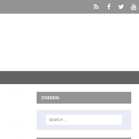
ZOEKEN: