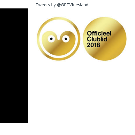
Tweets by @GPTVfriesland