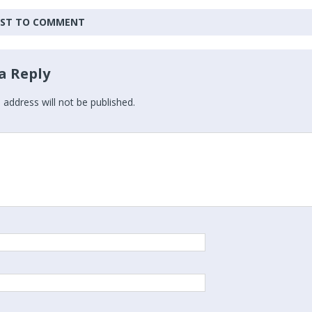
IRST TO COMMENT
a Reply
 address will not be published.