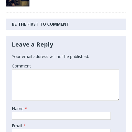
BE THE FIRST TO COMMENT
Leave a Reply
Your email address will not be published.
Comment
Name
*
Email
*