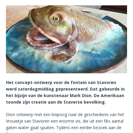
Het concept-ontwerp voor de fontein van Stavoren
werd zaterdagmiddag gepresenteerd. Dat gebeurde in
het bijzijn van de kunstenaar Mark Dion. De Amerikaan
toonde zijn creatie aan de Staverse bevolking.
Dion ontwierp met een knipoog naar de geschiedenis van het
Vrouwtje van Stavoren een enorme vis, die uit een fiks aantal
gaten water gaat spuiten. Tijdens een eerder bezoek aan de