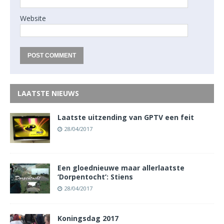
Website
LAATSTE NIEUWS
Laatste uitzending van GPTV een feit
28/04/2017
Een gloednieuwe maar allerlaatste
‘Dorpentocht’: Stiens
28/04/2017
Koningsdag 2017