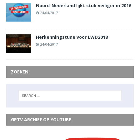
Noord-Nederland lijkt stuk veiliger in 2016
24/04/2017
Herkenningstune voor LWD2018
24/04/2017
ZOEKEN:
GPTV ARCHIEF OP YOUTUBE