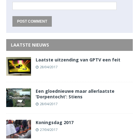
LAATSTE NIEUWS
Laatste uitzending van GPTV een feit
28/04/2017
Een gloednieuwe maar allerlaatste
‘Dorpentocht’: Stiens
28/04/2017
Koningsdag 2017
27/04/2017