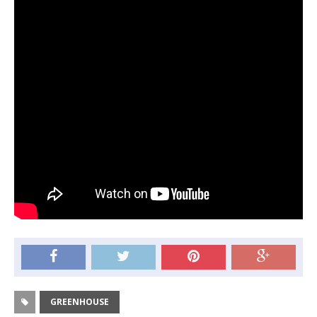
GREENHOUSE