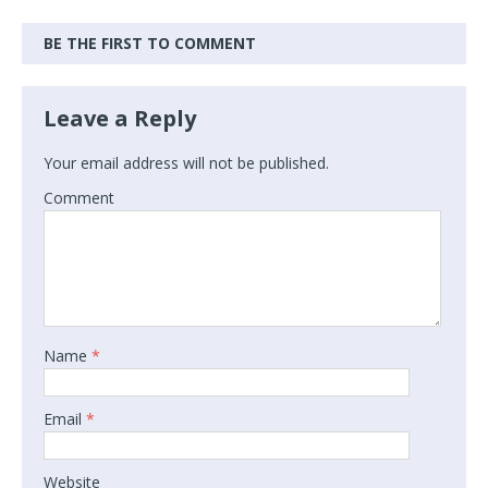
BE THE FIRST TO COMMENT
Leave a Reply
Your email address will not be published.
Comment
Name
*
Email
*
Website