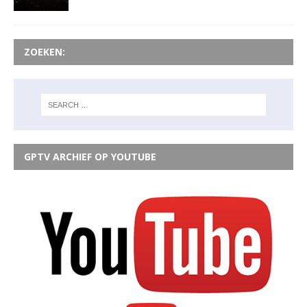
ZOEKEN:
GPTV ARCHIEF OP YOUTUBE