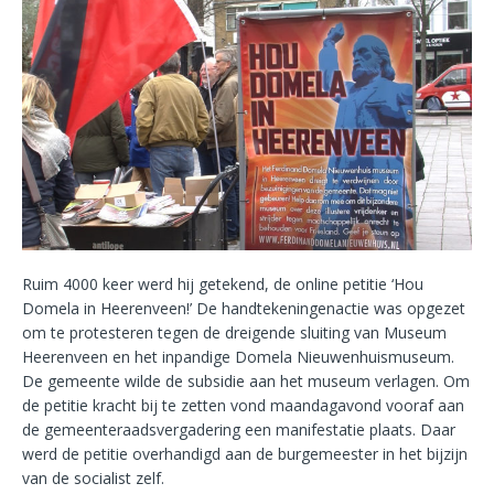
Ruim 4000 keer werd hij getekend, de online petitie ‘Hou
Domela in Heerenveen!’ De handtekeningenactie was opgezet
om te protesteren tegen de dreigende sluiting van Museum
Heerenveen en het inpandige Domela Nieuwenhuismuseum.
De gemeente wilde de subsidie aan het museum verlagen. Om
de petitie kracht bij te zetten vond maandagavond vooraf aan
de gemeenteraadsvergadering een manifestatie plaats. Daar
werd de petitie overhandigd aan de burgemeester in het bijzijn
van de socialist zelf.