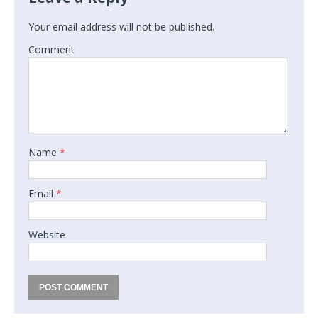
Your email address will not be published.
Comment
Name
*
Email
*
Website