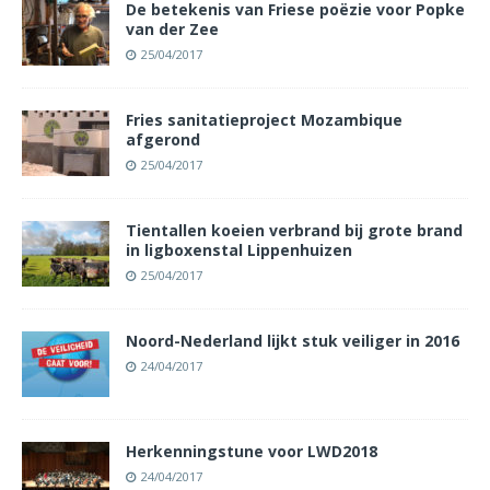
De betekenis van Friese poëzie voor Popke
van der Zee
25/04/2017
Fries sanitatieproject Mozambique
afgerond
25/04/2017
Tientallen koeien verbrand bij grote brand
in ligboxenstal Lippenhuizen
25/04/2017
Noord-Nederland lijkt stuk veiliger in 2016
24/04/2017
Herkenningstune voor LWD2018
24/04/2017