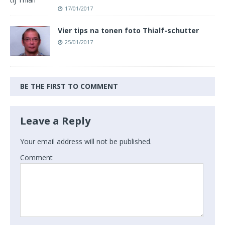
17/01/2017
Vier tips na tonen foto Thialf-schutter
25/01/2017
BE THE FIRST TO COMMENT
Leave a Reply
Your email address will not be published.
Comment