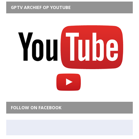
GPTV ARCHIEF OP YOUTUBE
FOLLOW ON FACEBOOK