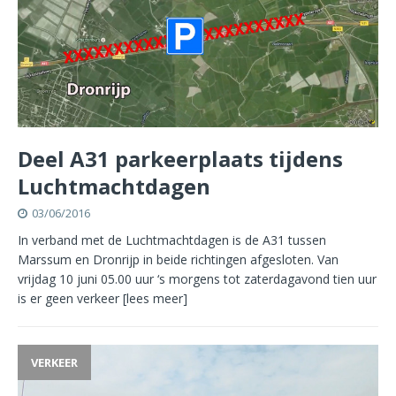
Deel A31 parkeerplaats tijdens
Luchtmachtdagen
03/06/2016
In verband met de Luchtmachtdagen is de A31 tussen
Marssum en Dronrijp in beide richtingen afgesloten. Van
vrijdag 10 juni 05.00 uur ‘s morgens tot zaterdagavond tien uur
is er geen verkeer
[lees meer]
VERKEER