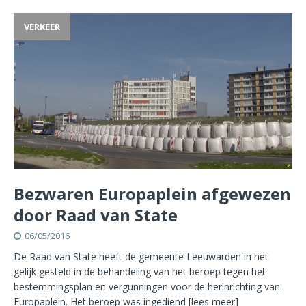
VERKEER
Bezwaren Europaplein afgewezen
door Raad van State
06/05/2016
De Raad van State heeft de gemeente Leeuwarden in het
gelijk gesteld in de behandeling van het beroep tegen het
bestemmingsplan en vergunningen voor de herinrichting van
Europaplein. Het beroep was ingediend
[lees meer]