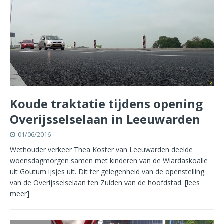
Koude traktatie tijdens opening
Overijsselselaan in Leeuwarden
01/06/2016
Wethouder verkeer Thea Koster van Leeuwarden deelde
woensdagmorgen samen met kinderen van de Wiardaskoalle
uit Goutum ijsjes uit. Dit ter gelegenheid van de openstelling
van de Overijsselselaan ten Zuiden van de hoofdstad.
[lees
meer]