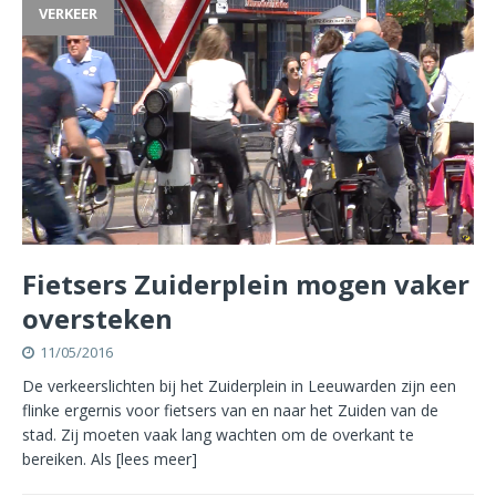
VERKEER
Fietsers Zuiderplein mogen vaker
oversteken
11/05/2016
De verkeerslichten bij het Zuiderplein in Leeuwarden zijn een
flinke ergernis voor fietsers van en naar het Zuiden van de
stad. Zij moeten vaak lang wachten om de overkant te
bereiken. Als
[lees meer]