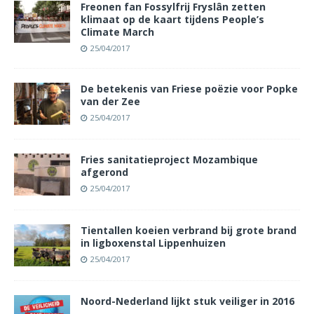
Freonen fan Fossylfrij Fryslân zetten
klimaat op de kaart tijdens People’s
Climate March
25/04/2017
De betekenis van Friese poëzie voor Popke
van der Zee
25/04/2017
Fries sanitatieproject Mozambique
afgerond
25/04/2017
Tientallen koeien verbrand bij grote brand
in ligboxenstal Lippenhuizen
25/04/2017
Noord-Nederland lijkt stuk veiliger in 2016