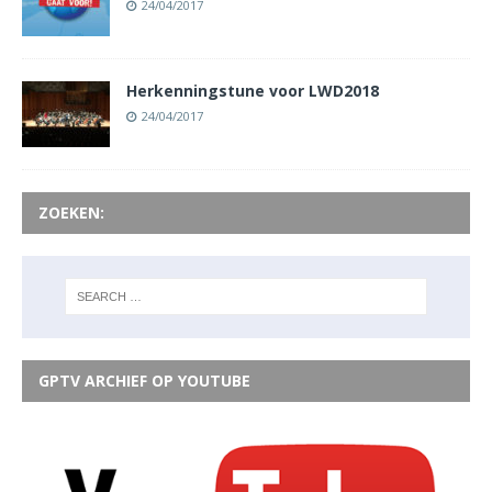
24/04/2017
Herkenningstune voor LWD2018
24/04/2017
ZOEKEN:
GPTV ARCHIEF OP YOUTUBE