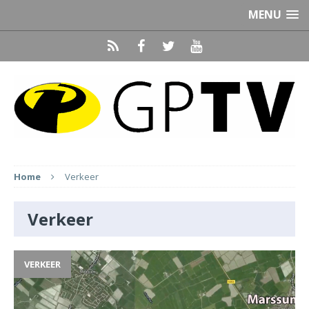
MENU
Home
Verkeer
Verkeer
VERKEER