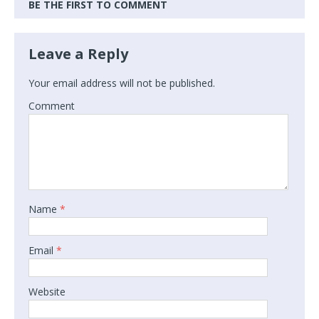
BE THE FIRST TO COMMENT
Leave a Reply
Your email address will not be published.
Comment
Name
*
Email
*
Website