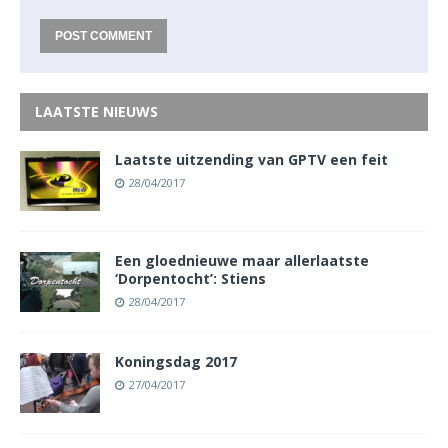
LAATSTE NIEUWS
Laatste uitzending van GPTV een feit
28/04/2017
Een gloednieuwe maar allerlaatste
‘Dorpentocht’: Stiens
28/04/2017
Koningsdag 2017
27/04/2017