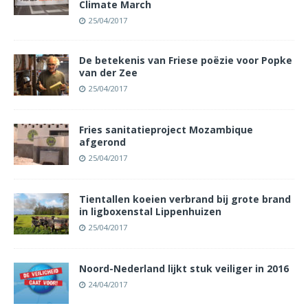
Climate March
25/04/2017
De betekenis van Friese poëzie voor Popke
van der Zee
25/04/2017
Fries sanitatieproject Mozambique
afgerond
25/04/2017
Tientallen koeien verbrand bij grote brand
in ligboxenstal Lippenhuizen
25/04/2017
Noord-Nederland lijkt stuk veiliger in 2016
24/04/2017