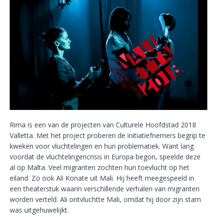
Rima is een van de projecten van Culturele Hoofdstad 2018
Valletta. Met het project proberen de initiatiefnemers begrip te
kweken voor vluchtelingen en hun problematiek. Want lang
voordat de vluchtelingencrisis in Europa begon, speelde deze
al op Malta. Veel migranten zochten hun toevlucht op het
eiland. Zo ook Ali Konate uit Mali. Hij heeft meegespeeld in
een theaterstuk waarin verschillende verhalen van migranten
worden verteld. Ali ontvluchtte Mali, omdat hij door zijn stam
was uitgehuwelijkt.