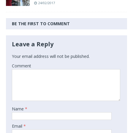
24/02/2017
BE THE FIRST TO COMMENT
Leave a Reply
Your email address will not be published.
Comment
Name
*
Email
*