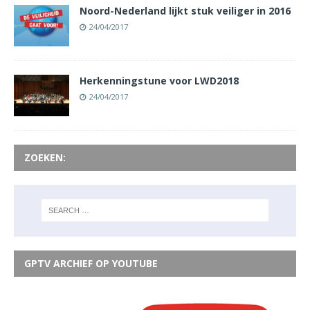
Noord-Nederland lijkt stuk veiliger in 2016
24/04/2017
Herkenningstune voor LWD2018
24/04/2017
ZOEKEN:
GPTV ARCHIEF OP YOUTUBE