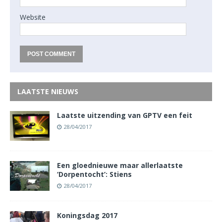
Website
LAATSTE NIEUWS
Laatste uitzending van GPTV een feit
28/04/2017
Een gloednieuwe maar allerlaatste
‘Dorpentocht’: Stiens
28/04/2017
Koningsdag 2017