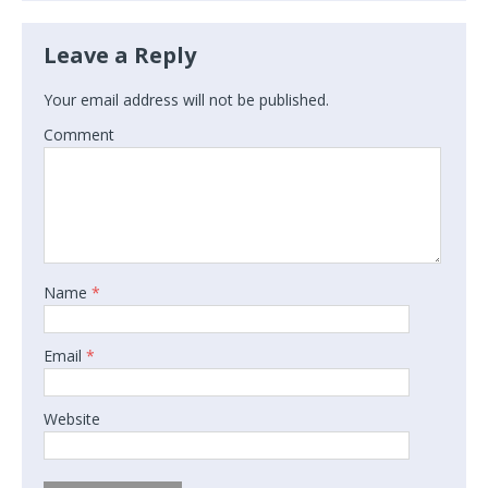
Leave a Reply
Your email address will not be published.
Comment
Name
*
Email
*
Website