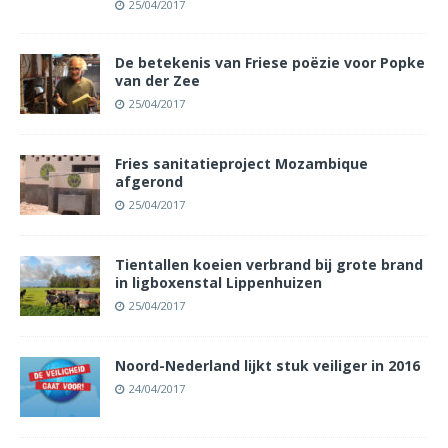
25/04/2017
De betekenis van Friese poëzie voor Popke
van der Zee
25/04/2017
Fries sanitatieproject Mozambique
afgerond
25/04/2017
Tientallen koeien verbrand bij grote brand
in ligboxenstal Lippenhuizen
25/04/2017
Noord-Nederland lijkt stuk veiliger in 2016
24/04/2017