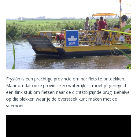
Fryslân is een prachtige provincie om per fiets te ontdekken.
Maar omdat onze provincie zo waterrijk is, moet je geregeld
een flink stuk om fietsen naar de dichtstbijzijnde brug. Behalve
op die plekken waar je de oversteek kunt maken met de
veerpont.