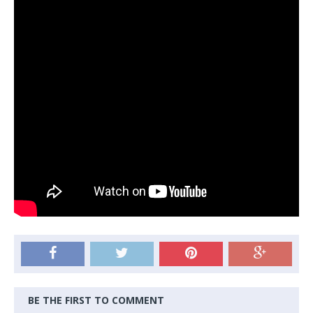
BE THE FIRST TO COMMENT