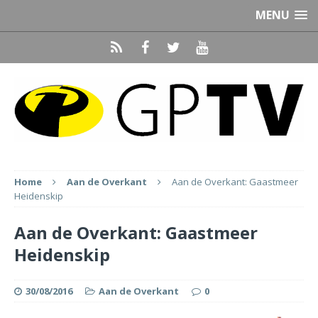
MENU
Home
Aan de Overkant
Aan de Overkant: Gaastmeer
Heidenskip
Aan de Overkant: Gaastmeer
Heidenskip
30/08/2016
Aan de Overkant
0