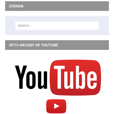
ZOEKEN:
GPTV ARCHIEF OP YOUTUBE