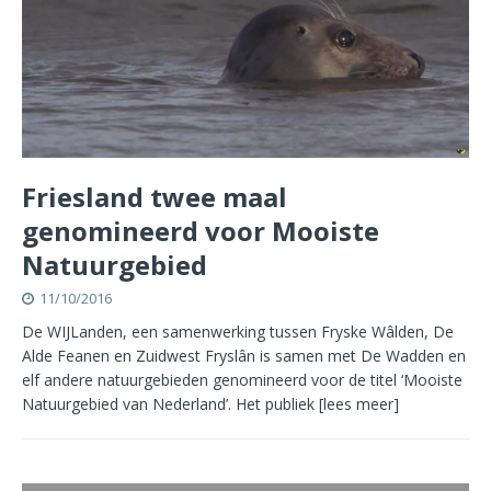
Friesland twee maal
genomineerd voor Mooiste
Natuurgebied
11/10/2016
De WIJLanden, een samenwerking tussen Fryske Wâlden, De
Alde Feanen en Zuidwest Fryslân is samen met De Wadden en
elf andere natuurgebieden genomineerd voor de titel ‘Mooiste
Natuurgebied van Nederland’. Het publiek
[lees meer]