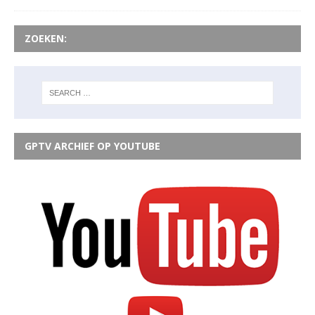
ZOEKEN:
GPTV ARCHIEF OP YOUTUBE