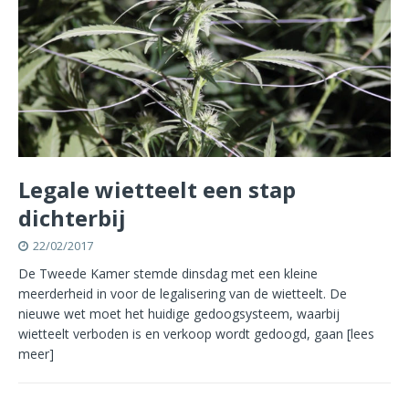
Legale wietteelt een stap
dichterbij
22/02/2017
De Tweede Kamer stemde dinsdag met een kleine
meerderheid in voor de legalisering van de wietteelt. De
nieuwe wet moet het huidige gedoogsysteem, waarbij
wietteelt verboden is en verkoop wordt gedoogd, gaan
[lees
meer]