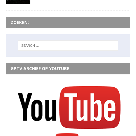
ZOEKEN:
GPTV ARCHIEF OP YOUTUBE