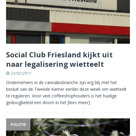
Social Club Friesland kijkt uit
naar legalisering wietteelt
23/02/2017
Ondernemers in de cannabisbranche zijn erg blij met het
besluit van de Tweede Kamer eerder deze week om wietteelt
te reguleren. Voor veel coffeeshophouders is het huidige
gedoogbeleid een doorn in het
[lees meer]
POLITIE