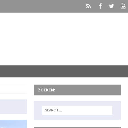
ZOEKEN: