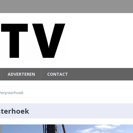
ADVERTEREN
CONTACT
erpsterhoek
terhoek