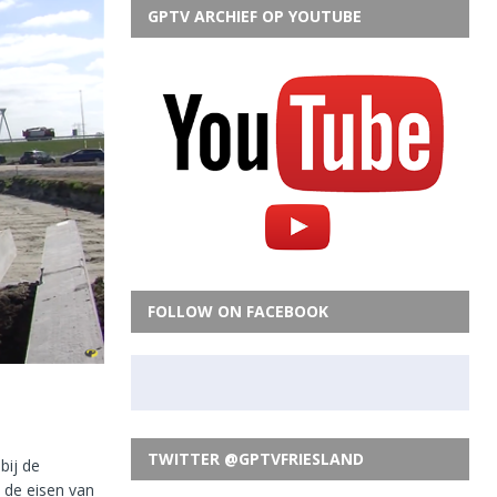
GPTV ARCHIEF OP YOUTUBE
FOLLOW ON FACEBOOK
TWITTER @GPTVFRIESLAND
bij de
 de eisen van