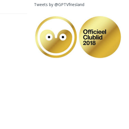
Tweets by @GPTVfriesland