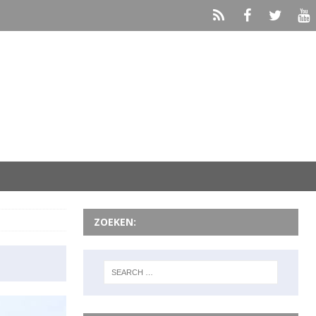
ZOEKEN: