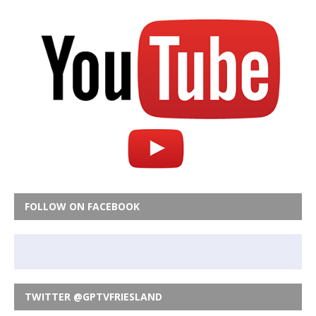
FOLLOW ON FACEBOOK
TWITTER @GPTVFRIESLAND