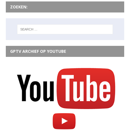
ZOEKEN:
GPTV ARCHIEF OP YOUTUBE