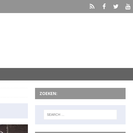
ZOEKEN: