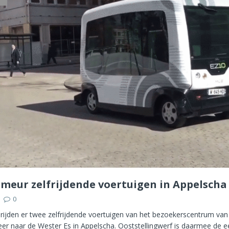
imeur zelfrijdende voertuigen in Appelscha
0
rijden er twee zelfrijdende voertuigen van het bezoekerscentrum van
er naar de Wester Es in Appelscha. Ooststellingwerf is daarmee de e