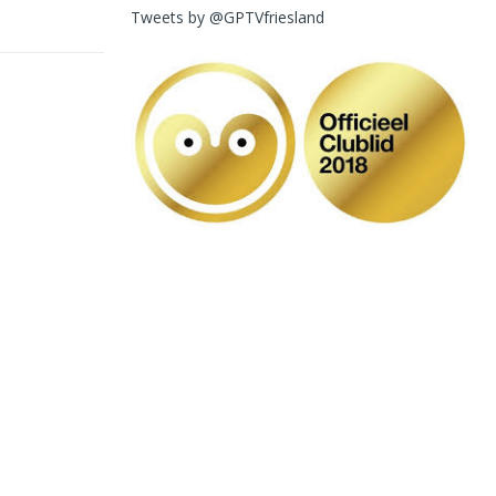
Tweets by @GPTVfriesland