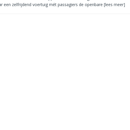
 een zelfrijdend voertuig mét passagiers de openbare
[lees meer]