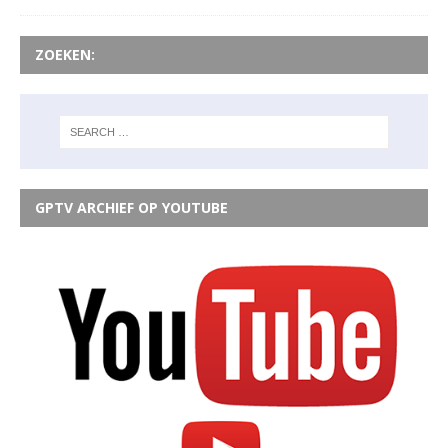
ZOEKEN:
GPTV ARCHIEF OP YOUTUBE