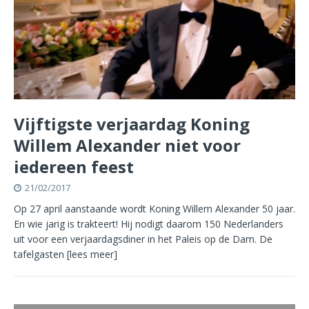
Vijftigste verjaardag Koning
Willem Alexander niet voor
iedereen feest
21/02/2017
Op 27 april aanstaande wordt Koning Willem Alexander 50 jaar.
En wie jarig is trakteert! Hij nodigt daarom 150 Nederlanders
uit voor een verjaardagsdiner in het Paleis op de Dam. De
tafelgasten
[lees meer]