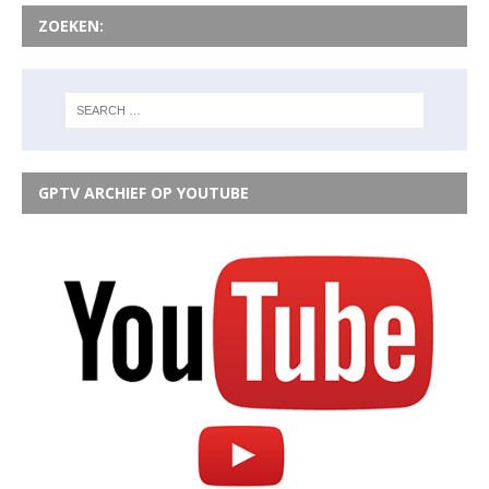
ZOEKEN:
GPTV ARCHIEF OP YOUTUBE