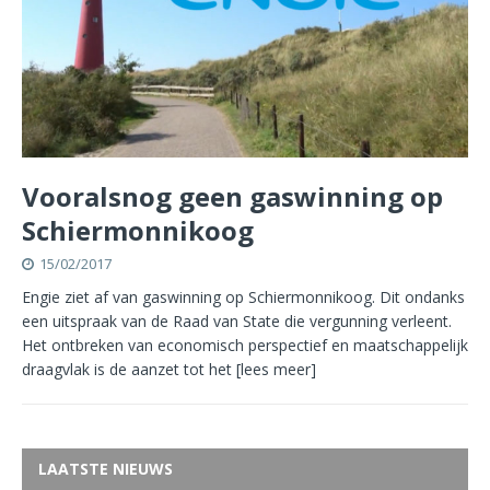
Vooralsnog geen gaswinning op
Schiermonnikoog
15/02/2017
Engie ziet af van gaswinning op Schiermonnikoog. Dit ondanks
een uitspraak van de Raad van State die vergunning verleent.
Het ontbreken van economisch perspectief en maatschappelijk
draagvlak is de aanzet tot het
[lees meer]
LAATSTE NIEUWS