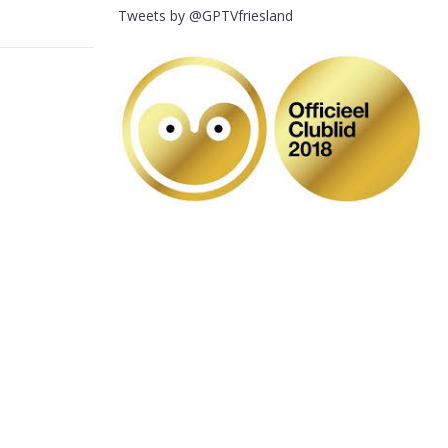
Tweets by @GPTVfriesland