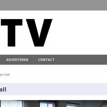
ADVERTEREN
CONTACT
an Hall
all