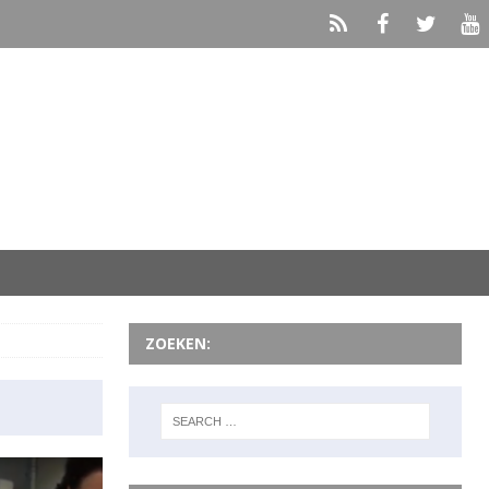
ZOEKEN: