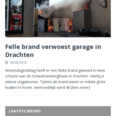
Felle brand verwoest garage in
Drachten
18/08/2016
Woensdagmiddag heeft er een flinke brand gewoed in twee
schuren aan de Schwartzenberghlaan in Drachten. Hierbij is
asbest vrijgekomen. Tijdens de brand waren er enkele grote
knallen te horen. Vermoedelijk werd dit
[lees meer]
LAATSTE NIEUWS