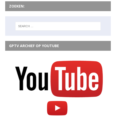
ZOEKEN:
GPTV ARCHIEF OP YOUTUBE