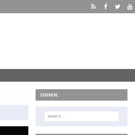
ZOEKEN: