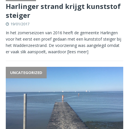
Harlinger strand krijgt kunststof
steiger
19/01/2017
In het zomerseizoen van 2016 heeft de gemeente Harlingen
voor het eerst een proef gedaan met een kunststof steiger bij
het Waddenzeestrand. De voorziening was aangelegd omdat
er vaak slik aanspoelt, waardoor
[lees meer]
UNCATEGORIZED