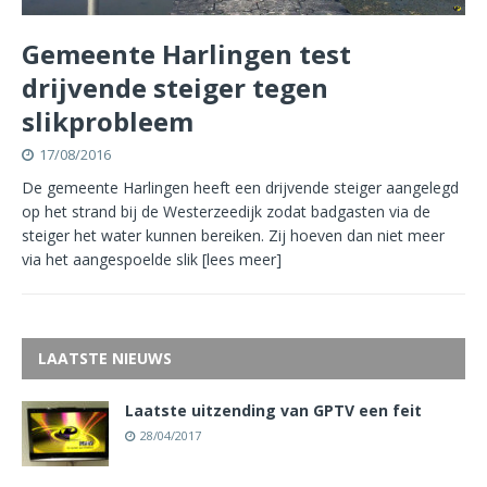
Gemeente Harlingen test
drijvende steiger tegen
slikprobleem
17/08/2016
De gemeente Harlingen heeft een drijvende steiger aangelegd
op het strand bij de Westerzeedijk zodat badgasten via de
steiger het water kunnen bereiken. Zij hoeven dan niet meer
via het aangespoelde slik
[lees meer]
LAATSTE NIEUWS
Laatste uitzending van GPTV een feit
28/04/2017