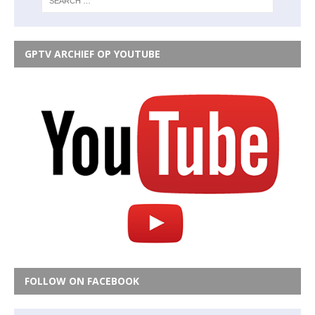
GPTV ARCHIEF OP YOUTUBE
FOLLOW ON FACEBOOK