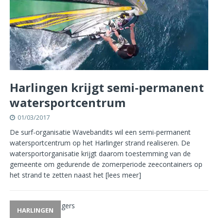
Harlingen krijgt semi-permanent
watersportcentrum
01/03/2017
De surf-organisatie Wavebandits wil een semi-permanent
watersportcentrum op het Harlinger strand realiseren. De
watersportorganisatie krijgt daarom toestemming van de
gemeente om gedurende de zomerperiode zeecontainers op
het strand te zetten naast het
[lees meer]
HARLINGEN