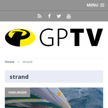
MENU
Home
strand
strand
HARLINGEN