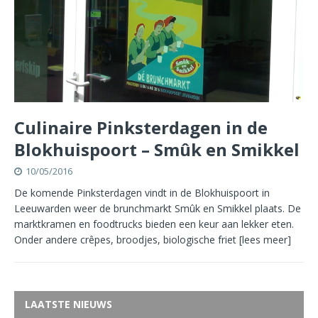
Culinaire Pinksterdagen in de
Blokhuispoort – Smûk en Smikkel
10/05/2016
De komende Pinksterdagen vindt in de Blokhuispoort in
Leeuwarden weer de brunchmarkt Smûk en Smikkel plaats. De
marktkramen en foodtrucks bieden een keur aan lekker eten.
Onder andere crêpes, broodjes, biologische friet
[lees meer]
LAATSTE NIEUWS