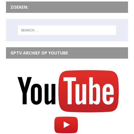
ZOEKEN:
GPTV ARCHIEF OP YOUTUBE