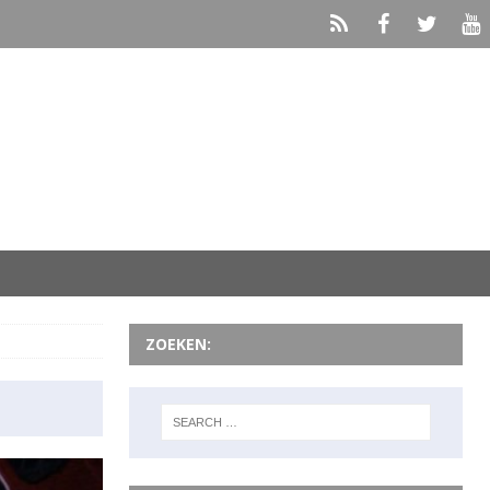
ZOEKEN: