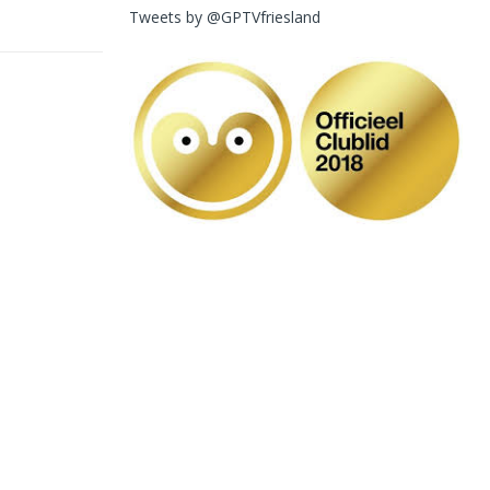
Tweets by @GPTVfriesland