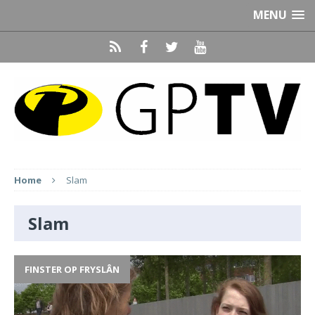
MENU
Home
Slam
Slam
FINSTER OP FRYSLÂN