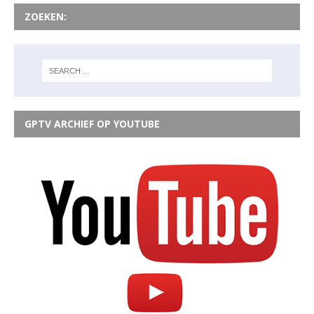
ZOEKEN:
GPTV ARCHIEF OP YOUTUBE