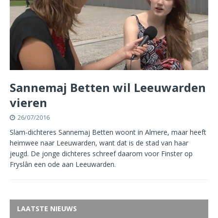
Sannemaj Betten wil Leeuwarden
vieren
26/07/2016
Slam-dichteres Sannemaj Betten woont in Almere, maar heeft
heimwee naar Leeuwarden, want dat is de stad van haar
jeugd. De jonge dichteres schreef daarom voor Finster op
Fryslân een ode aan Leeuwarden.
LAATSTE NIEUWS