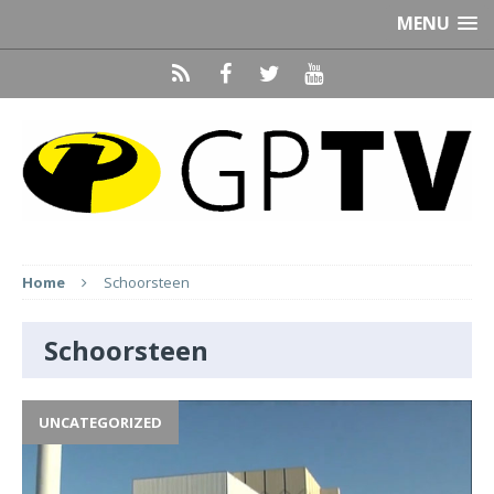
MENU
Home
Schoorsteen
Schoorsteen
UNCATEGORIZED