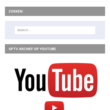
ZOEKEN:
GPTV ARCHIEF OP YOUTUBE