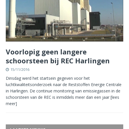
Voorlopig geen langere
schoorsteen bij REC Harlingen
15/11/2016
Dinsdag werd het startsein gegeven voor het
luchtkwaliteitsonderzoek naar de Reststoffen Energie Centrale
in Harlingen. De continue monitoring van emissiegassen in de
schoorsteen van de REC is inmiddels meer dan een jaar
[lees
meer]