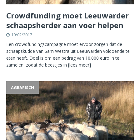
Crowdfunding moet Leeuwarder
schaapsherder aan voer helpen
10/02/2017
Een crowdfundingscampagne moet ervoor zorgen dat de
schaapskudde van Sam Westra uit Leeuwarden voldoende te
eten heeft. Doel is om een bedrag van 10.000 euro in te
zamelen, zodat de beestjes in
[lees meer]
AGRARISCH