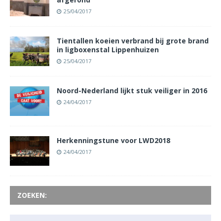
25/04/2017
Tientallen koeien verbrand bij grote brand
in ligboxenstal Lippenhuizen
25/04/2017
Noord-Nederland lijkt stuk veiliger in 2016
24/04/2017
Herkenningstune voor LWD2018
24/04/2017
ZOEKEN: