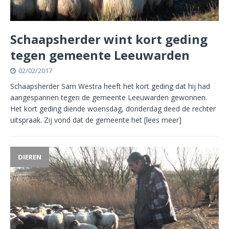
Schaapsherder wint kort geding
tegen gemeente Leeuwarden
02/02/2017
Schaapsherder Sam Westra heeft het kort geding dat hij had
aangespannen tegen de gemeente Leeuwarden gewonnen.
Het kort geding diende woensdag, donderdag deed de rechter
uitspraak. Zij vond dat de gemeente het
[lees meer]
DIEREN