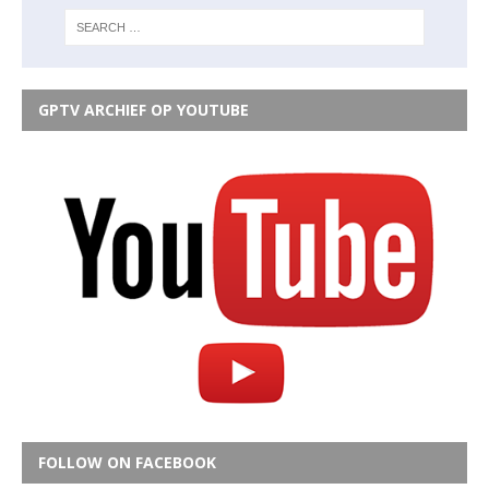
GPTV ARCHIEF OP YOUTUBE
FOLLOW ON FACEBOOK