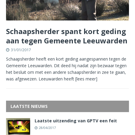
Schaapsherder spant kort geding
aan tegen Gemeente Leeuwarden
31/01/2017
Schaapsherder heeft een kort geding aangespannen tegen de
Gemeente Leeuwarden. Dit deed hij nadat zijn bezwaar tegen
het besluit om met een andere schaapsherder in zee te gaan,
was afgewezen. Leeuwarden heeft
[lees meer]
LAATSTE NIEUWS
Laatste uitzending van GPTV een feit
28/04/2017