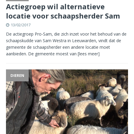
Actiegroep wil alternatieve
locatie voor schaapsherder Sam
13/02/2017
De actiegroep Pro-Sam, die zich inzet voor het behoud van de
schaapskudde van Sam Westra in Leeuwarden, vindt dat de
gemeente de schaapsherder een andere locatie moet
aanbieden. De gemeente moest van
[lees meer]
DIEREN