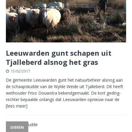
Leeuwarden gunt schapen uit
Tjalleberd alsnog het gras
15/02/2017
De gemeente Leeuwarden gunt het natuurbeheer alsnog aan
de schaapskudde van de Wylde Weide uit Tjalleberd. Dit heeft
wethouder Friso Douwstra bekendgemaakt. De kort geding-
rechter bepaalde onlangs dat Leeuwarden opnieuw naar de
[lees meer]
DIEREN