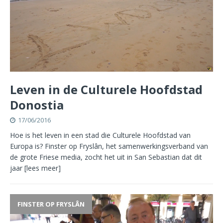
Leven in de Culturele Hoofdstad
Donostia
17/06/2016
Hoe is het leven in een stad die Culturele Hoofdstad van
Europa is? Finster op Fryslân, het samenwerkingsverband van
de grote Friese media, zocht het uit in San Sebastian dat dit
jaar
[lees meer]
FINSTER OP FRYSLÂN