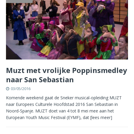
Muzt met vrolijke Poppinsmedley
naar San Sebastian
03/05/2016
Komende weekend gaat de Sneker musical-opleiding MUZT
naar Europees Culturele Hoofdstad 2016 San Sebastian in
Noord-Spanje. MUZT doet van 4 tot 8 mei mee aan het
European Youth Music Festival (EYMF), dat
[lees meer]