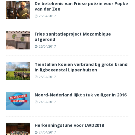
De betekenis van Friese poëzie voor Popke
van der Zee
25/04/2017
Fries sanitatieproject Mozambique
afgerond
25/04/2017
Tientallen koeien verbrand bij grote brand
in ligboxenstal Lippenhuizen
25/04/2017
Noord-Nederland lijkt stuk veiliger in 2016
24/04/2017
Herkenningstune voor LWD2018
24/04/2017