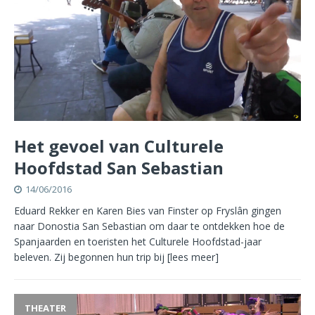
Het gevoel van Culturele
Hoofdstad San Sebastian
14/06/2016
Eduard Rekker en Karen Bies van Finster op Fryslân gingen
naar Donostia San Sebastian om daar te ontdekken hoe de
Spanjaarden en toeristen het Culturele Hoofdstad-jaar
beleven. Zij begonnen hun trip bij
[lees meer]
THEATER