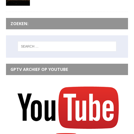
ZOEKEN:
GPTV ARCHIEF OP YOUTUBE