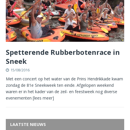
Spetterende Rubberbotenrace in
Sneek
15/08/2016
Met een concert op het water van de Prins Hendrikkade kwam
zondag de 81e Sneekweek ten einde. Afgelopen weekend
waren er in het kader van de zeil- en feestweek nog diverse
evenementen
[lees meer]
LAATSTE NIEUWS