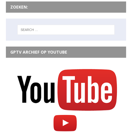
ZOEKEN:
GPTV ARCHIEF OP YOUTUBE