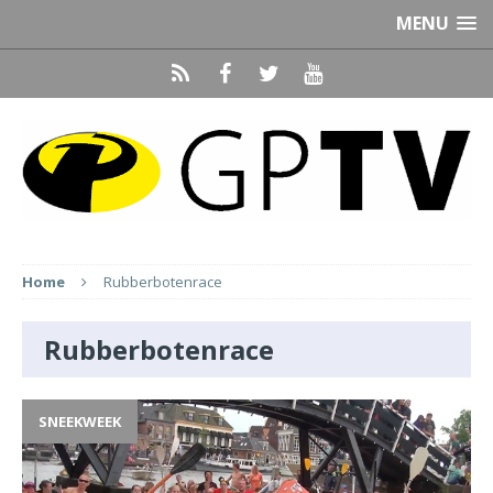
MENU
Home
Rubberbotenrace
Rubberbotenrace
SNEEKWEEK