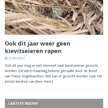
Ook dit jaar weer geen
kievitseieren rapen
31/01/2017
Ook dit jaar mag er niet intensief naar kievitseieren gezocht
worden. Dit werd maandag bekend gemaakt door de Bond
van Friese Vogelwachten. Wel kan er gezocht worden naar het
eerste kievitsei van
[lees meer]
LAATSTE NIEUWS