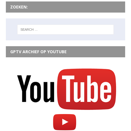
ZOEKEN:
GPTV ARCHIEF OP YOUTUBE