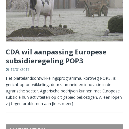
CDA wil aanpassing Europese
subsidieregeling POP3
17/01/2017
Het plattelandsontwikkelingsprogramma, kortweg POP3, is
gericht op ontwikkeling, duurzaamheid en innovatie in de
agrarische sector. Agrarische bedrijven kunnen met Europese
subsidie hun activiteiten op dit gebied bekostigen. Alleen lopen
zij tegen problemen aan
[lees meer]