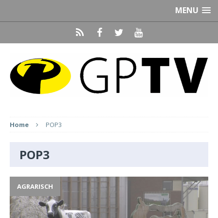
MENU
Home
POP3
POP3
AGRARISCH