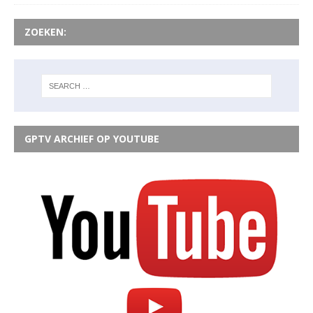
ZOEKEN:
GPTV ARCHIEF OP YOUTUBE