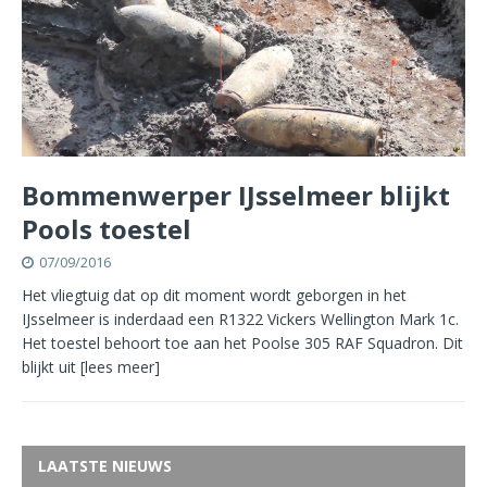
Bommenwerper IJsselmeer blijkt
Pools toestel
07/09/2016
Het vliegtuig dat op dit moment wordt geborgen in het
IJsselmeer is inderdaad een R1322 Vickers Wellington Mark 1c.
Het toestel behoort toe aan het Poolse 305 RAF Squadron. Dit
blijkt uit
[lees meer]
LAATSTE NIEUWS