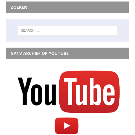
ZOEKEN:
GPTV ARCHIEF OP YOUTUBE