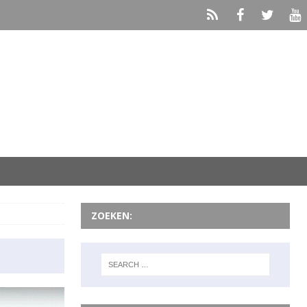
ZOEKEN: