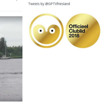
Tweets by @GPTVfriesland