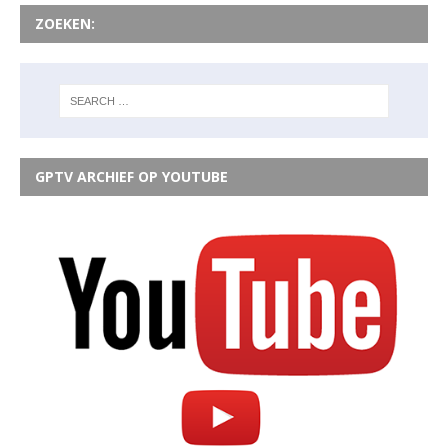
ZOEKEN:
GPTV ARCHIEF OP YOUTUBE