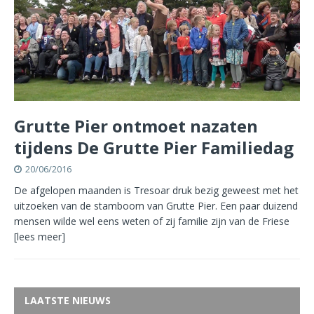
Grutte Pier ontmoet nazaten
tijdens De Grutte Pier Familiedag
20/06/2016
De afgelopen maanden is Tresoar druk bezig geweest met het
uitzoeken van de stamboom van Grutte Pier. Een paar duizend
mensen wilde wel eens weten of zij familie zijn van de Friese
[lees meer]
LAATSTE NIEUWS