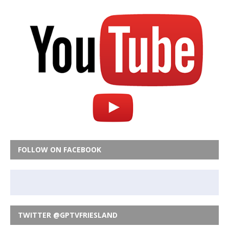
FOLLOW ON FACEBOOK
TWITTER @GPTVFRIESLAND