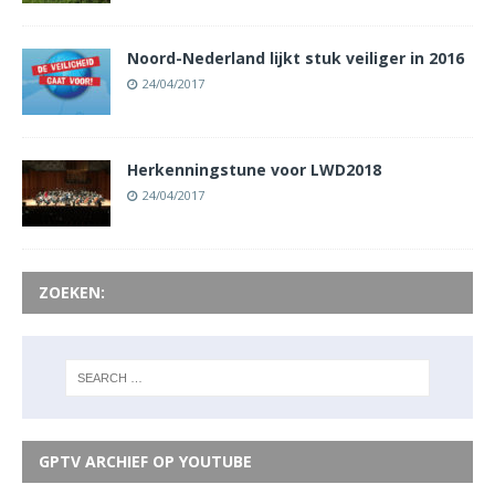
Noord-Nederland lijkt stuk veiliger in 2016
24/04/2017
Herkenningstune voor LWD2018
24/04/2017
ZOEKEN:
GPTV ARCHIEF OP YOUTUBE