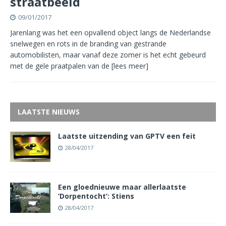
straatbeeld
09/01/2017
Jarenlang was het een opvallend object langs de Nederlandse
snelwegen en rots in de branding van gestrande
automobilisten, maar vanaf deze zomer is het echt gebeurd
met de gele praatpalen van de
[lees meer]
LAATSTE NIEUWS
Laatste uitzending van GPTV een feit
28/04/2017
Een gloednieuwe maar allerlaatste
‘Dorpentocht’: Stiens
28/04/2017