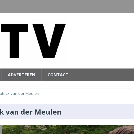
ADVERTEREN
CONTACT
atrick van der Meulen
ck van der Meulen