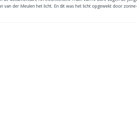
an van der Meulen het licht. En dit was het licht opgewekt door zonne