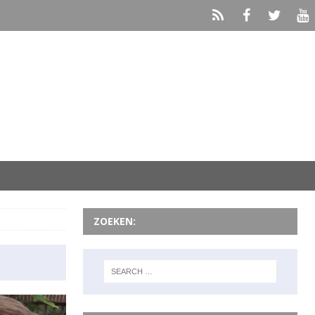
ZOEKEN: