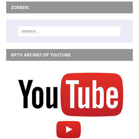
ZOEKEN:
GPTV ARCHIEF OP YOUTUBE