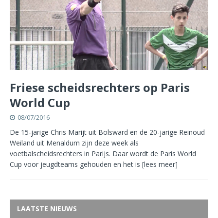
Friese scheidsrechters op Paris
World Cup
08/07/2016
De 15-jarige Chris Marijt uit Bolsward en de 20-jarige Reinoud
Weiland uit Menaldum zijn deze week als
voetbalscheidsrechters in Parijs. Daar wordt de Paris World
Cup voor jeugdteams gehouden en het is
[lees meer]
LAATSTE NIEUWS