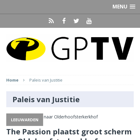
MENU
Home
Paleis van Justitie
Paleis van Justitie
LEEUWARDEN
The Passion plaatst groot scherm