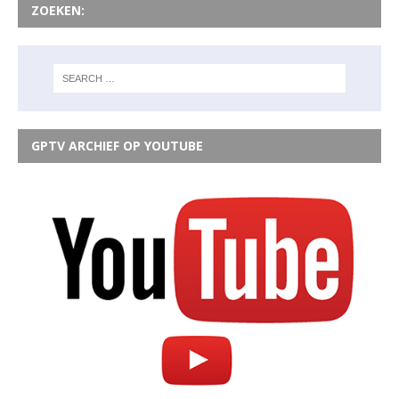
ZOEKEN:
GPTV ARCHIEF OP YOUTUBE