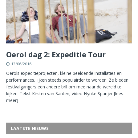
Oerol dag 2: Expeditie Tour
13/06/2016
Oerols expeditieprojecten, kleine beeldende installaties en
performances, lijken steeds populairder te worden. Ze bieden
festivalgangers een andere bril om mee naar de wereld te
kijken. Tekst Kirsten van Santen, video Nynke Spanjer
[lees
meer]
LAATSTE NIEUWS