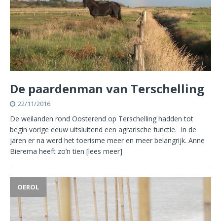
De paardenman van Terschelling
22/11/2016
De weilanden rond Oosterend op Terschelling hadden tot
begin vorige eeuw uitsluitend een agrarische functie. In de
jaren er na werd het toerisme meer en meer belangrijk. Anne
Bierema heeft zo’n tien
[lees meer]
OEROL