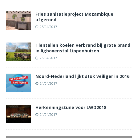
Fries sanitatieproject Mozambique
afgerond
25/04/2017
Tientallen koeien verbrand bij grote brand
in ligboxenstal Lippenhuizen
25/04/2017
Noord-Nederland lijkt stuk veiliger in 2016
24/04/2017
Herkenningstune voor LWD2018
24/04/2017