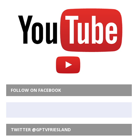
FOLLOW ON FACEBOOK
TWITTER @GPTVFRIESLAND