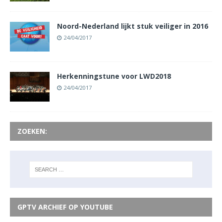
Noord-Nederland lijkt stuk veiliger in 2016
24/04/2017
Herkenningstune voor LWD2018
24/04/2017
ZOEKEN:
GPTV ARCHIEF OP YOUTUBE