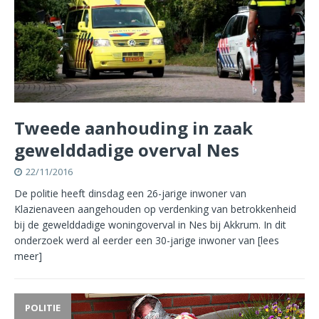
Tweede aanhouding in zaak
gewelddadige overval Nes
22/11/2016
De politie heeft dinsdag een 26-jarige inwoner van
Klazienaveen aangehouden op verdenking van betrokkenheid
bij de gewelddadige woningoverval in Nes bij Akkrum. In dit
onderzoek werd al eerder een 30-jarige inwoner van
[lees
meer]
POLITIE