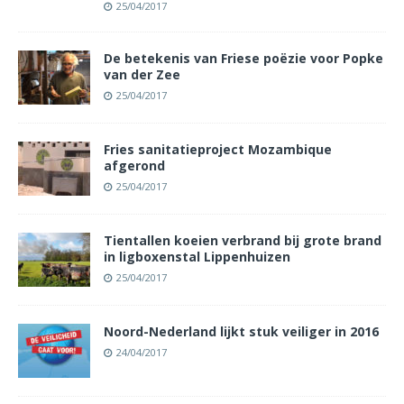
25/04/2017
De betekenis van Friese poëzie voor Popke
van der Zee
25/04/2017
Fries sanitatieproject Mozambique
afgerond
25/04/2017
Tientallen koeien verbrand bij grote brand
in ligboxenstal Lippenhuizen
25/04/2017
Noord-Nederland lijkt stuk veiliger in 2016
24/04/2017