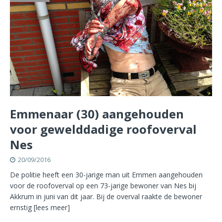
Emmenaar (30) aangehouden
voor gewelddadige roofoverval
Nes
20/09/2016
De politie heeft een 30-jarige man uit Emmen aangehouden
voor de roofoverval op een 73-jarige bewoner van Nes bij
Akkrum in juni van dit jaar. Bij de overval raakte de bewoner
ernstig
[lees meer]