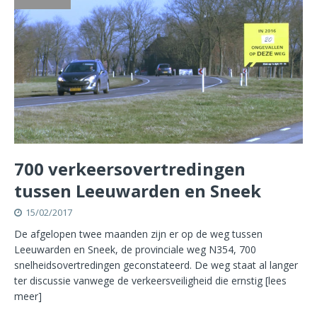
700 verkeersovertredingen
tussen Leeuwarden en Sneek
15/02/2017
De afgelopen twee maanden zijn er op de weg tussen
Leeuwarden en Sneek, de provinciale weg N354, 700
snelheidsovertredingen geconstateerd. De weg staat al langer
ter discussie vanwege de verkeersveiligheid die ernstig
[lees
meer]