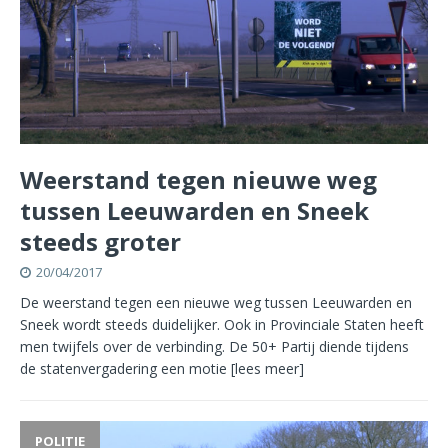
Weerstand tegen nieuwe weg
tussen Leeuwarden en Sneek
steeds groter
20/04/2017
De weerstand tegen een nieuwe weg tussen Leeuwarden en
Sneek wordt steeds duidelijker. Ook in Provinciale Staten heeft
men twijfels over de verbinding. De 50+ Partij diende tijdens
de statenvergadering een motie
[lees meer]
POLITIE